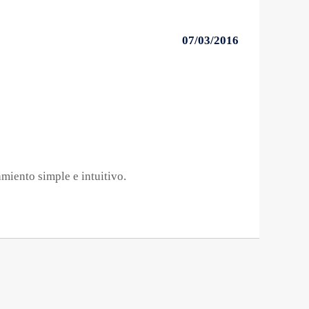
07/03/2016
miento simple e intuitivo.