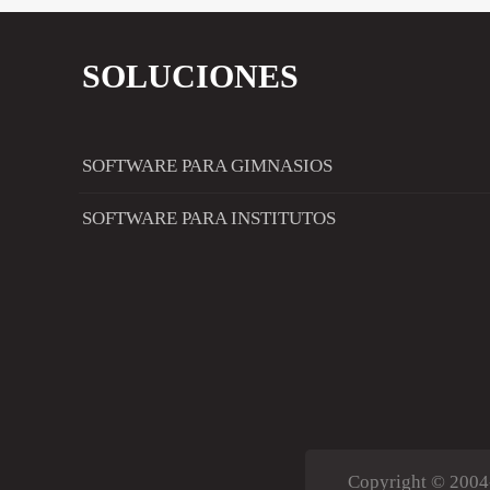
SOLUCIONES
SOFTWARE PARA GIMNASIOS
SOFTWARE PARA INSTITUTOS
Copyright © 200