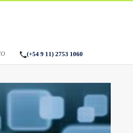
TO
(+54 9 11) 2753 1060