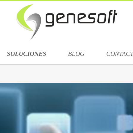
SOLUCIONES
BLOG
CONTAC