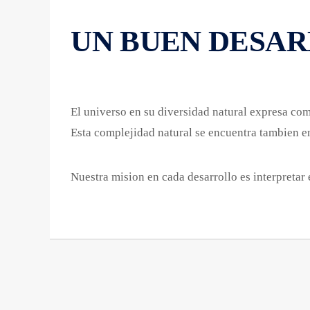
UN BUEN DESA
El universo en su diversidad natural expresa co
Esta complejidad natural se encuentra tambien en
Nuestra mision en cada desarrollo es interpretar