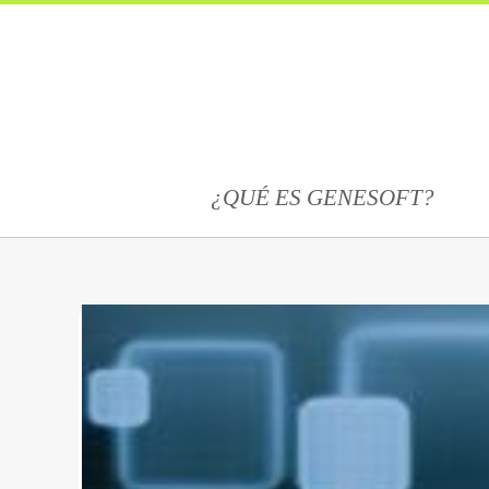
¿QUÉ ES GENESOFT?