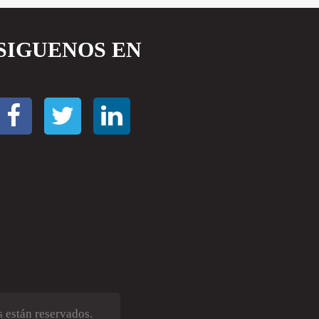
SIGUENOS EN
 están reservados.